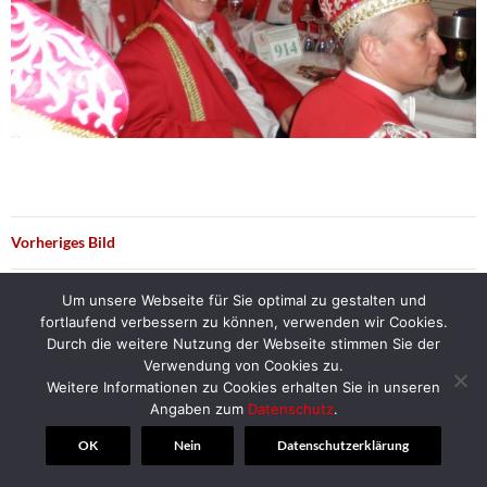
Vorheriges Bild
Nächstes Bild
Um unsere Webseite für Sie optimal zu gestalten und
fortlaufend verbessern zu können, verwenden wir Cookies.
Durch die weitere Nutzung der Webseite stimmen Sie der
Verwendung von Cookies zu.
Weitere Informationen zu Cookies erhalten Sie in unseren
© 2018 | Alt-Herren-Corps Hannover
Angaben zum
Datenschutz
.
OK
Nein
Datenschutzerklärung