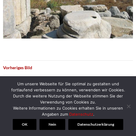
Vorheriges Bild
Nächstes Bild
Um unsere Webseite für Sie optimal zu gestalten und
fortlaufend verbessern zu können, verwenden wir Cookies.
Durch die weitere Nutzung der Webseite stimmen Sie der
Verwendung von Cookies zu.
Weitere Informationen zu Cookies erhalten Sie in unseren
© 2018 | Alt-Herren-Corps Hannover
Angaben zum
Datenschutz
.
OK
Nein
Datenschutzerklärung