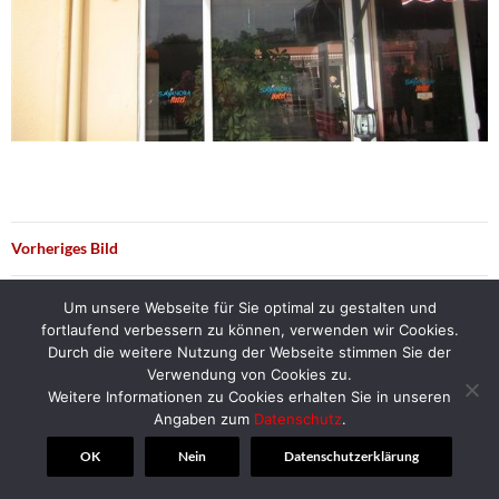
Vorheriges Bild
Nächstes Bild
Um unsere Webseite für Sie optimal zu gestalten und
fortlaufend verbessern zu können, verwenden wir Cookies.
Durch die weitere Nutzung der Webseite stimmen Sie der
Verwendung von Cookies zu.
Weitere Informationen zu Cookies erhalten Sie in unseren
© 2018 | Alt-Herren-Corps Hannover
Angaben zum
Datenschutz
.
OK
Nein
Datenschutzerklärung