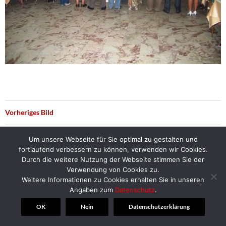
Vorheriges Bild
Nächstes Bild
Um unsere Webseite für Sie optimal zu gestalten und
fortlaufend verbessern zu können, verwenden wir Cookies.
Durch die weitere Nutzung der Webseite stimmen Sie der
Verwendung von Cookies zu.
Weitere Informationen zu Cookies erhalten Sie in unseren
© 2018 | Alt-Herren-Corps Hannover
Angaben zum
Datenschutz
.
OK
Nein
Datenschutzerklärung