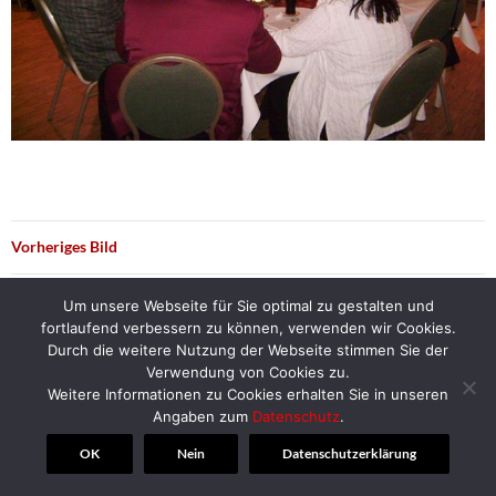
Vorheriges Bild
Nächstes Bild
Um unsere Webseite für Sie optimal zu gestalten und
fortlaufend verbessern zu können, verwenden wir Cookies.
Durch die weitere Nutzung der Webseite stimmen Sie der
Verwendung von Cookies zu.
Weitere Informationen zu Cookies erhalten Sie in unseren
© 2018 | Alt-Herren-Corps Hannover
Angaben zum
Datenschutz
.
OK
Nein
Datenschutzerklärung